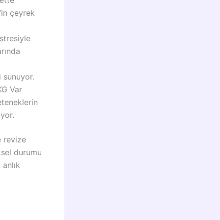
’in çeyrek
stresiyle
arında
i sunuyor.
 KG Var
eteneklerin
yor.
 revize
iksel durumu
 anlık