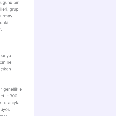
duğunu bir
leri, grup
turmayı
mdaki
.
spanya
çın ne
 çıkan
r genellikle
yeti +300
i oranıyla,
tuyor.
ette