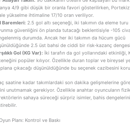
anya 4/9 gibi düşük bir oranla favori gösterilirken, Portekiz
ale yükselme ihtimaline 17/10 oran veriliyor.
l Baremleri:
2.5 gol altı seçeneği, iki takımın da eleme turu 
unma güvenliğini ön planda tutacağı beklentisiyle -105 civ
ngelenmiş durumda. Ancak her iki takımın da hücum gücü
şünüldüğünde 2.5 üst bahsi de ciddi bir risk-kazanç denges
şılıklı Gol (KG Var):
İki tarafın da gol yollarındaki etkinliği,
eneğini popüler kılıyor. Özellikle duran toplar ve bireysel y
 plana çıkacağı düşünüldüğünde bu seçenek cazibesini koru
aç saatine kadar takımlardaki son dakika gelişmelerine göre
ğini unutmamak gerekiyor. Özellikle anahtar oyuncuların fiz
rektörlerin sahaya süreceği sürpriz isimler, bahis dengelerini
irebilir.
Oyun Planı: Kontrol ve Baskı