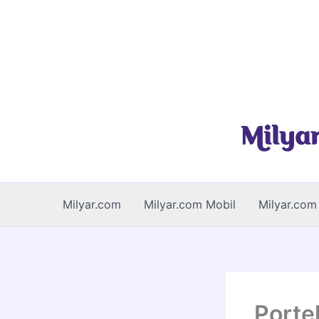
İçeriğe
atla
Milyar.com
Milyar.com Mobil
Milyar.com 
Porte