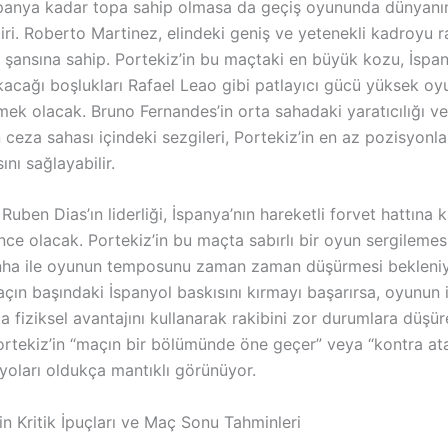
spanya kadar topa sahip olmasa da geçiş oyununda dünyanı
biri. Roberto Martinez, elindeki geniş ve yetenekli kadroyu 
 şansına sahip. Portekiz’in bu maçtaki en büyük kozu, İspan
kacağı boşlukları Rafael Leao gibi patlayıcı gücü yüksek oy
ek olacak. Bruno Fernandes’in orta sahadaki yaratıcılığı ve
ceza sahası içindeki sezgileri, Portekiz’in en az pozisyonl
ını sağlayabilir.
ben Dias’ın liderliği, İspanya’nın hareketli forvet hattına k
ce olacak. Portekiz’in bu maçta sabırlı bir oyun sergilemes
nha ile oyunun temposunu zaman zaman düşürmesi bekleniy
çın başındaki İspanyol baskısını kırmayı başarırsa, oyunun 
a fiziksel avantajını kullanarak rakibini zor durumlara düşüre
ortekiz’in “maçın bir bölümünde öne geçer” veya “kontra at
yoları oldukça mantıklı görünüyor.
çin Kritik İpuçları ve Maç Sonu Tahminleri