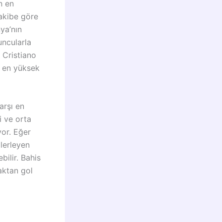
n en
rakibe göre
ya’nın
uncularla
 Cristiano
a en yüksek
arşı en
i ve orta
or. Eğer
ilerleyen
bilir. Bahis
aktan gol