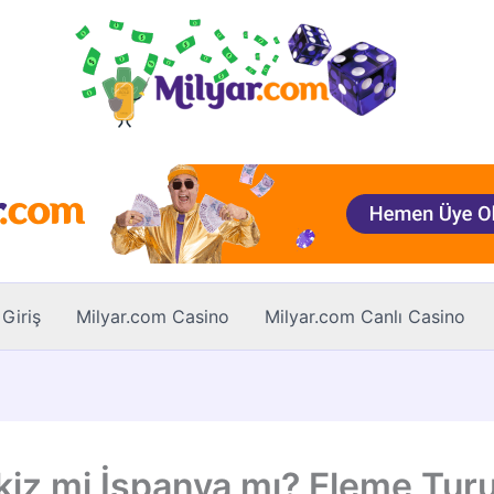
Giriş
Milyar.com Casino
Milyar.com Canlı Casino
kiz mi İspanya mı? Eleme Tur