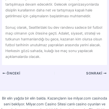
tartışılmaya devam edecektir. Gelecek organizasyonlarda
disiplin kurallarının daha net ve tartışmaya kapalı hale
getirilmesi için çalışmaların başlatılması muhtemeldir.
Sonuç olarak, Seattle’daki bu dev randevu sadece bir futbol
maçı olmanın çok ötesine geçti. Adalet, siyaset, strateji ve
tutkunun harmanlandığı bu gece, kazanan kim olursa olsun
futbol tarihinin unutulmaz yaprakları arasında yerini alacak.
Herkesin gözü sahada, kulağı ise maç sonu yapılacak
açıklamalarda olacak.
ÖNCEKI
SONRAKI
Bir elin yağda bir elin balda. Kazançların ise milyar.com casinoda
seni bekliyor. Milyar.com Casino Sitesi canlı casino oyunları ve