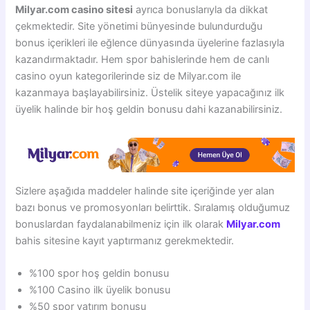
Milyar.com casino sitesi
ayrıca bonuslarıyla da dikkat
çekmektedir. Site yönetimi bünyesinde bulundurduğu
bonus içerikleri ile eğlence dünyasında üyelerine fazlasıyla
kazandırmaktadır. Hem spor bahislerinde hem de canlı
casino oyun kategorilerinde siz de Milyar.com ile
kazanmaya başlayabilirsiniz. Üstelik siteye yapacağınız ilk
üyelik halinde bir hoş geldin bonusu dahi kazanabilirsiniz.
Sizlere aşağıda maddeler halinde site içeriğinde yer alan
bazı bonus ve promosyonları belirttik. Sıralamış olduğumuz
bonuslardan faydalanabilmeniz için ilk olarak
Milyar.com
bahis sitesine kayıt yaptırmanız gerekmektedir.
%100 spor hoş geldin bonusu
%100 Casino ilk üyelik bonusu
%50 spor yatırım bonusu