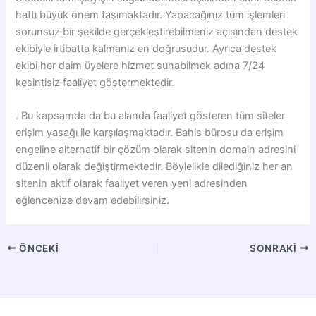
hattı büyük önem taşımaktadır. Yapacağınız tüm işlemleri
sorunsuz bir şekilde gerçekleştirebilmeniz açısından destek
ekibiyle irtibatta kalmanız en doğrusudur. Ayrıca destek
ekibi her daim üyelere hizmet sunabilmek adına 7/24
kesintisiz faaliyet göstermektedir.
. Bu kapsamda da bu alanda faaliyet gösteren tüm siteler
erişim yasağı ile karşılaşmaktadır. Bahis bürosu da erişim
engeline alternatif bir çözüm olarak sitenin domain adresini
düzenli olarak değiştirmektedir. Böylelikle dilediğiniz her an
sitenin aktif olarak faaliyet veren yeni adresinden
eğlencenize devam edebilirsiniz.
ÖNCEKI
SONRAKI