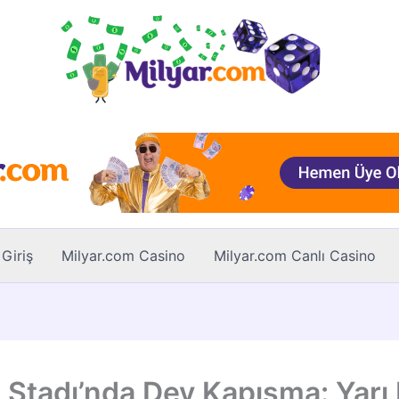
Giriş
Milyar.com Casino
Milyar.com Canlı Casino
 Stadı’nda Dev Kapışma: Yarı 