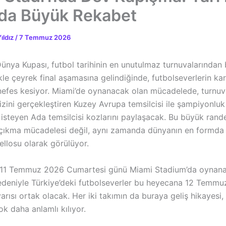
da Büyük Rekabet
ıldız
/
7 Temmuz 2026
ünya Kupası, futbol tarihinin en unutulmaz turnuvalarından 
kle çeyrek final aşamasına gelindiğinde, futbolseverlerin kar
nefes kesiyor. Miami’de oynanacak olan mücadelede, turnuv
zini gerçekleştiren Kuzey Avrupa temsilcisi ile şampiyonluk
isteyen Ada temsilcisi kozlarını paylaşacak. Bu büyük rand
a çıkma mücadelesi değil, aynı zamanda dünyanın en formda 
üellosu olarak görülüyor.
 11 Temmuz 2026 Cumartesi günü Miami Stadium’da oynana
nedeniyle Türkiye’deki futbolseverler bu heyecana 12 Temmu
rısı ortak olacak. Her iki takımın da buraya geliş hikayesi,
k daha anlamlı kılıyor.