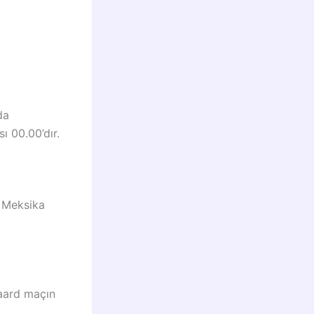
da
ı 00.00’dır.
e Meksika
aard maçın