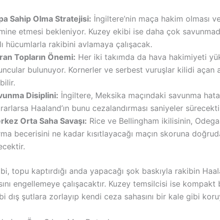
pa Sahip Olma Stratejisi:
İngiltere’nin maça hakim olması v
mine etmesi bekleniyor. Kuzey ekibi ise daha çok savunmad
lı hücumlarla rakibini avlamaya çalışacak.
ran Topların Önemi:
Her iki takımda da hava hakimiyeti yü
ncular bulunuyor. Kornerler ve serbest vuruşlar kilidi açan 
bilir.
vunma Disiplini:
İngiltere, Meksika maçındaki savunma hatal
rarlarsa Haaland’ın bunu cezalandırması saniyeler sürecekti
rkez Orta Saha Savaşı:
Rice ve Bellingham ikilisinin, Odega
rma becerisini ne kadar kısıtlayacağı maçın skoruna doğrud
cektir.
ibi, topu kaptırdığı anda yapacağı şok baskıyla rakibin Haa
sını engellemeye çalışacaktır. Kuzey temsilcisi ise kompakt
ibi dış şutlara zorlayıp kendi ceza sahasını bir kale gibi koru