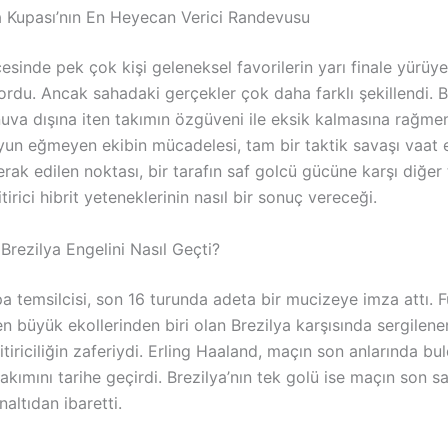
Kupası’nın En Heyecan Verici Randevusu
sinde pek çok kişi geleneksel favorilerin yarı finale yürüy
rdu. Ancak sahadaki gerçekler çok daha farklı şekillendi. B
nuva dışına iten takımın özgüveni ile eksik kalmasına rağme
yun eğmeyen ekibin mücadelesi, tam bir taktik savaşı vaat e
ak edilen noktası, bir tarafın saf golcü gücüne karşı diğer
tirici hibrit yeteneklerinin nasıl bir sonuç vereceği.
Brezilya Engelini Nasıl Geçti?
 temsilcisi, son 16 turunda adeta bir mucizeye imza attı. F
n büyük ekollerinden biri olan Brezilya karşısında sergilene
bitiriciliğin zaferiydi. Erling Haaland, maçın son anlarında bu
 takımını tarihe geçirdi. Brezilya’nın tek golü ise maçın son s
naltıdan ibaretti.