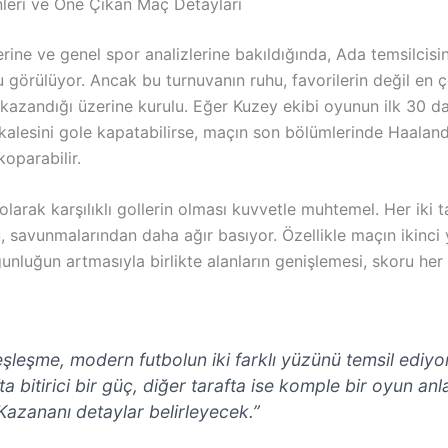
leri ve Öne Çıkan Maç Detayları
erine ve genel spor analizlerine bakıldığında, Ada temsilcisi
 görülüyor. Ancak bu turnuvanın ruhu, favorilerin değil en 
 kazandığı üzerine kurulu. Eğer Kuzey ekibi oyunun ilk 30 da
alesini gole kapatabilirse, maçın son bölümlerinde Haaland 
oparabilir.
l olarak karşılıklı gollerin olması kuvvetle muhtemel. Her iki 
 savunmalarından daha ağır basıyor. Özellikle maçın ikinci 
gunluğun artmasıyla birlikte alanların genişlemesi, skoru her
eşleşme, modern futbolun iki farklı yüzünü temsil ediyor
ta bitirici bir güç, diğer tarafta ise komple bir oyun anl
 Kazananı detaylar belirleyecek.”