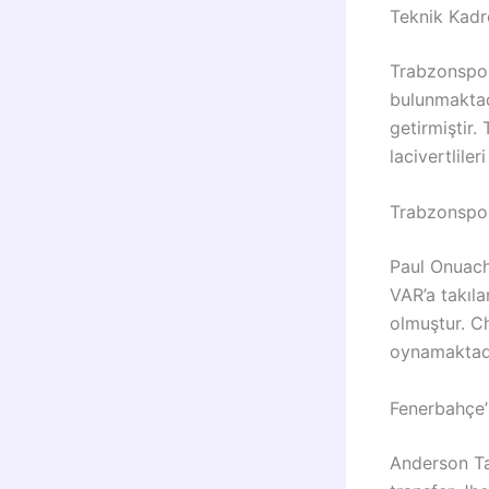
Teknik Kadr
Trabzonspo
bulunmaktad
getirmiştir.
lacivertlile
Trabzonspor
Paul Onuach
VAR’a takıl
olmuştur. Ch
oynamaktadı
Fenerbahçe’n
Anderson Ta