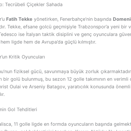
o: Tecrübeli Çiçekler Sahada
r’u
Fatih Tekke
yönetirken, Fenerbahçe’nin başında
Domeni
ır. Tekke, efsane golcü geçmişiyle Trabzonspor’a yeni bir 
 Tedesco ise İtalyan taktik disiplini ve genç oyunculara güven
ri hem ligde hem de Avrupa’da güçlü kılmıştır.
’un Kritik Oyuncuları
u’nun fiziksel gücü, savunmaya büyük zorluk çıkarmaktadır.
an bir golü bulunmuş, bu sezon 12 golle takımının en verimli
rist Oulai ve Arseniy Batagov, yaratıcılık konusunda önemli
r.
in Gol Tehditleri
lisca, 11 golle ligde en formda oyuncuların başında gelmekt