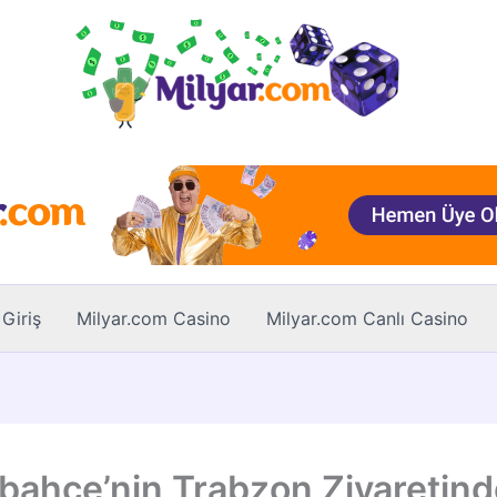
Giriş
Milyar.com Casino
Milyar.com Canlı Casino
bahçe’nin Trabzon Ziyaretind