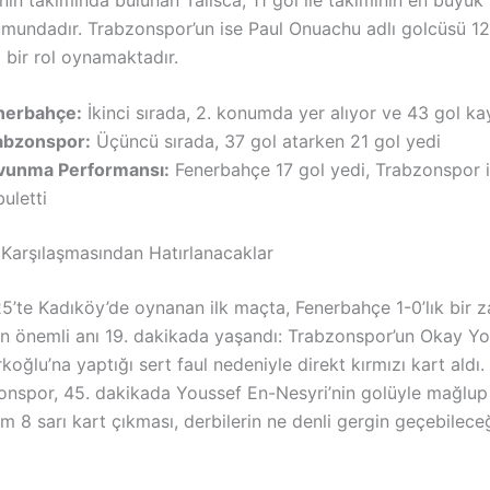
mundadır. Trabzonspor’un ise Paul Onuachu adlı golcüsü 12
 bir rol oynamaktadır.
nerbahçe:
İkinci sırada, 2. konumda yer alıyor ve 43 gol ka
abzonspor:
Üçüncü sırada, 37 gol atarken 21 gol yedi
vunma Performansı:
Fenerbahçe 17 gol yedi, Trabzonspor i
uletti
 Karşılaşmasından Hatırlanacaklar
5’te Kadıköy’de oynanan ilk maçta, Fenerbahçe 1-0’lık bir z
çın önemli anı 19. dakikada yaşandı: Trabzonspor’un Okay Yo
oğlu’na yaptığı sert faul nedeniyle direkt kırmızı kart aldı. 
onspor, 45. dakikada Youssef En-Nesyri’nin golüyle mağlup
 8 sarı kart çıkması, derbilerin ne denli gergin geçebileceğ