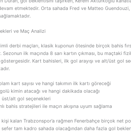
n Duran, gol beklentisini taşırken, Kerem Aktürkoğlu kanatl
evam etmektedir. Orta sahada Fred ve Matteo Guendouzi,
sağlamaktadır.
ekleri ve Maç Analizi
imli derbi maçları, klasik kuponun ötesinde birçok bahis fırs
 Sezonun ilk maçında 8 sarı kartın çıkması, bu maçtaki fizi
östergesidir. Kart bahisleri, ilk gol arayışı ve alt/üst gol s
adır.
lam kart sayısı ve hangi takımın ilk kartı göreceği
 golü kimin atacağı ve hangi dakikada olacağı
 üst/alt gol seçenekleri
lı bahis stratejileri ile maçın akışına uyum sağlama
0 kişi kalan Trabzonspor’a rağmen Fenerbahçe birçok net p
u sefer tam kadro sahada olacağından daha fazla gol beklene