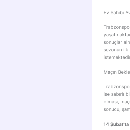
Ev Sahibi Av
Trabzonspor
yaşatmaktad
sonuçlar alm
sezonun ilk 
istemektedir
Maçın Bekle
Trabzonspor
ise sabırlı 
olması, maç
sonucu, şam
14 Şubat’ta