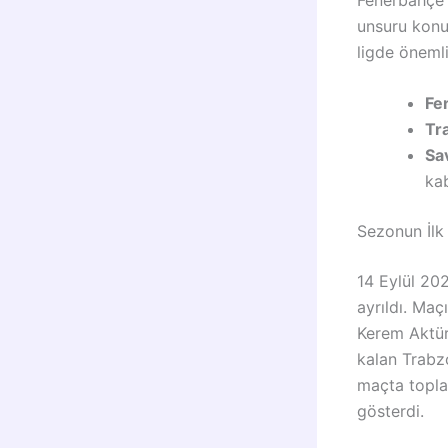
unsuru konu
ligde önemli
Fe
Tr
Sa
kab
Sezonun İlk
14 Eylül 202
ayrıldı. Ma
Kerem Aktürk
kalan Trabz
maçta toplam
gösterdi.