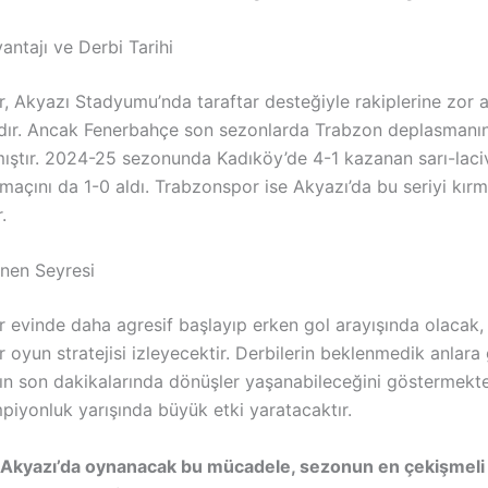
antajı ve Derbi Tarihi
, Akyazı Stadyumu’nda taraftar desteğiyle rakiplerine zor a
ır. Ancak Fenerbahçe son sezonlarda Trabzon deplasmanın
ıştır. 2024-25 sezonunda Kadıköy’de 4-1 kazanan sarı-lacive
maçını da 1-0 aldı. Trabzonspor ise Akyazı’da bu seriyi kır
.
nen Seyresi
 evinde daha agresif başlayıp erken gol arayışında olacak
bir oyun stratejisi izleyecektir. Derbilerin beklenmedik anlar
ın son dakikalarında dönüşler yaşanabileceğini göstermekte
piyonluk yarışında büyük etki yaratacaktır.
 Akyazı’da oynanacak bu mücadele, sezonun en çekişmeli