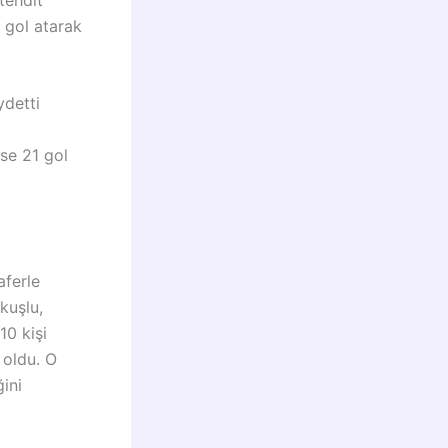
 gol atarak
ydetti
se 21 gol
aferle
kuşlu,
10 kişi
 oldu. O
ini