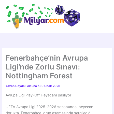
İçeriğe
atla
Fenerbahçe’nin Avrupa
Ligi’nde Zorlu Sınavı:
Nottingham Forest
Yazan
Ceyda Fortuna
/
30 Ocak 2026
Avrupa Ligi Play-Off Heyecanı Başlıyor
UEFA Avrupa Ligi 2025-2026 sezonunda, heyecan
dorukta. Fenerbahçe, grup aşamasında sergilediği