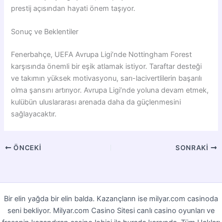
prestij açısından hayati önem taşıyor.
Sonuç ve Beklentiler
Fenerbahçe, UEFA Avrupa Ligi’nde Nottingham Forest
karşısında önemli bir eşik atlamak istiyor. Taraftar desteği
ve takımın yüksek motivasyonu, sarı-lacivertlilerin başarılı
olma şansını artırıyor. Avrupa Ligi’nde yoluna devam etmek,
kulübün uluslararası arenada daha da güçlenmesini
sağlayacaktır.
ÖNCEKI
SONRAKI
Bir elin yağda bir elin balda. Kazançların ise milyar.com casinoda
seni bekliyor. Milyar.com Casino Sitesi canlı casino oyunları ve