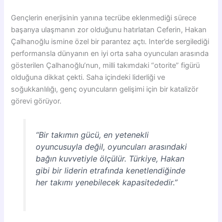
Gençlerin enerjisinin yanına tecrübe eklenmediği sürece
başarıya ulaşmanın zor olduğunu hatırlatan Ceferin, Hakan
Çalhanoğlu ismine özel bir parantez açtı. Inter’de sergilediği
performansla dünyanın en iyi orta saha oyuncuları arasında
gösterilen Çalhanoğlu’nun, milli takımdaki “otorite” figürü
olduğuna dikkat çekti. Saha içindeki liderliği ve
soğukkanlılığı, genç oyuncuların gelişimi için bir katalizör
görevi görüyor.
“Bir takımın gücü, en yetenekli
oyuncusuyla değil, oyuncuları arasındaki
bağın kuvvetiyle ölçülür. Türkiye, Hakan
gibi bir liderin etrafında kenetlendiğinde
her takımı yenebilecek kapasitededir.”