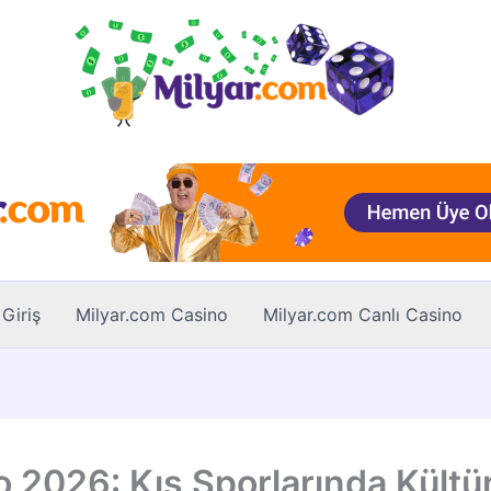
Giriş
Milyar.com Casino
Milyar.com Canlı Casino
o 2026: Kış Sporlarında Kültü