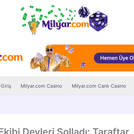
Giriş
Milyar.com Casino
Milyar.com Canlı Casino
Ekibi Devleri Solladı: Taraftar