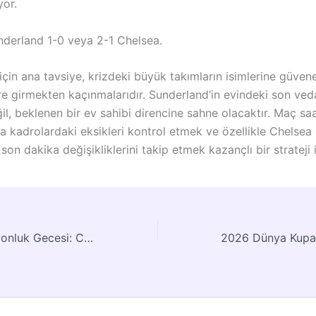
yor.
derland 1-0 veya 2-1 Chelsea.
 için ana tavsiye, krizdeki büyük takımların isimlerine güve
ere girmekten kaçınmalarıdır. Sunderland’in evindeki son ved
il, beklenen bir ev sahibi direncine sahne olacaktır. Maç saa
a kadrolardaki eksikleri kontrol etmek ve özellikle Chelsea
son dakika değişikliklerini takip etmek kazançlı bir strateji iç
Etihad’da Şampiyonluk Gecesi: City – Villa Bahis Rehberi