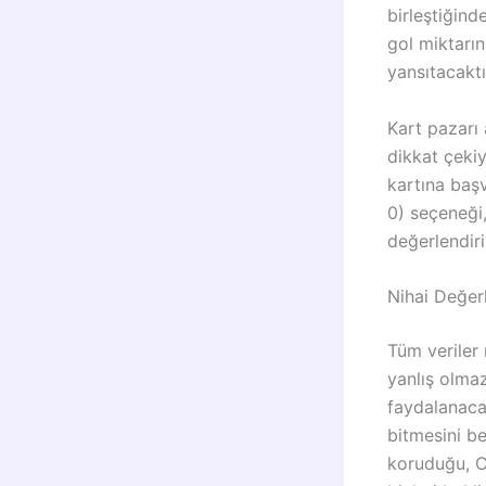
birleştiğind
gol miktarın
yansıtacaktı
Kart pazarı 
dikkat çekiy
kartına başv
0) seçeneği,
değerlendir
Nihai Değer
Tüm veriler
yanlış olma
faydalanaca
bitmesini be
koruduğu, Ch