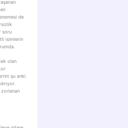
 yaşanan
len
denemesi de
sizlik
r soru
i isimlerin
urumda.
cek olan
kor
a’nin şu anki
dırıyor.
 zorlanan
kaleye gitme