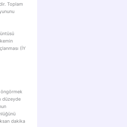
dir. Toplam
 oyununu
rüntüsü
hakemin
uçlanması (İY
nı öngörmek
um düzeyde
nun
ünlüğünü
doksan dakika