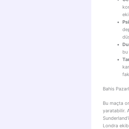
kon
eki
Psi
dep
düş
Du
bu 
Tar
kar
fak
Bahis Pazarl
Bu maçta or
yaratabilir
Sunderland’i
Londra ekibi