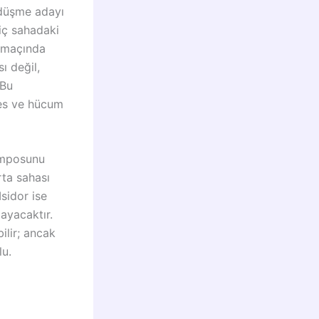
 düşme adayı
 iç sahadaki
n maçında
ı değil,
 Bu
res ve hücum
emposunu
rta sahası
Isidor ise
ayacaktır.
ilir; ancak
lu.