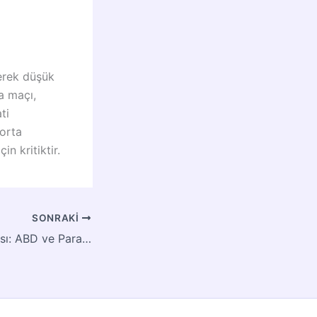
nerek düşük
a maçı,
ti
 orta
in kritiktir.
SONRAKI
2026 Dünya Kupası: ABD ve Paraguay D Grubunda Kapışıyor