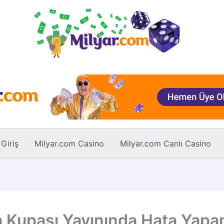
Giriş
Milyar.com Casino
Milyar.com Canlı Casino
 Kupası Yayınında Hata Yapa