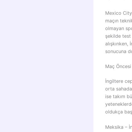
Mexico City
maçın teknik
olmayan spor
şekilde tes
alışkınken,
sonucuna do
Maç Öncesi 
İngiltere ce
orta sahada
ise takım bü
yeteneklerd
oldukça başar
Meksika – İ