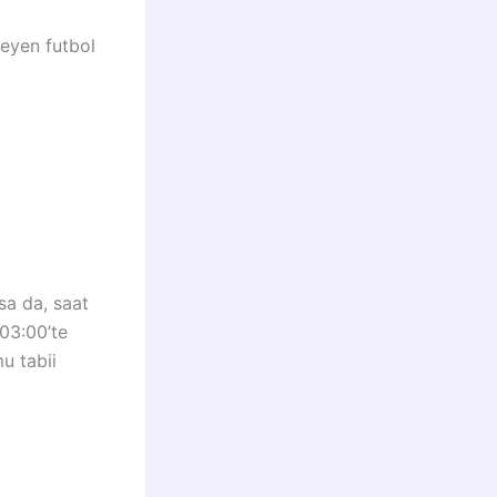
teyen futbol
a da, saat
 03:00’te
u tabii