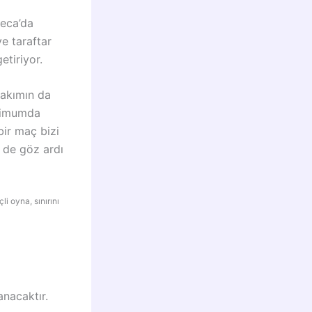
teca’da
e taraftar
etiriyor.
takımın da
inimumda
bir maç bizi
i de göz ardı
li oyna, sınırını
nacaktır.