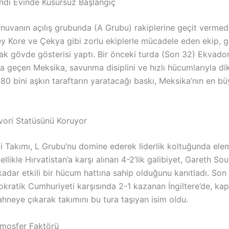
ndi Evinde Kusursuz Başlangıç
rnuvanın açılış grubunda (A Grubu) rakiplerine geçit vermed
ey Kore ve Çekya gibi zorlu ekiplerle mücadele eden ekip, g
k gövde gösterisi yaptı. Bir önceki turda (Son 32) Ekvador
la geçen Meksika, savunma disiplini ve hızlı hücumlarıyla di
80 bini aşkın taraftarın yaratacağı baskı, Meksika’nın en bü
avori Statüsünü Koruyor
lli Takımı, L Grubu’nu domine ederek liderlik koltuğunda elem
ellikle Hırvatistan’a karşı alınan 4-2’lik galibiyet, Gareth So
kadar etkili bir hücum hattına sahip olduğunu kanıtladı. So
ratik Cumhuriyeti karşısında 2-1 kazanan İngiltere’de, ka
hneye çıkarak takımını bu tura taşıyan isim oldu.
mosfer Faktörü