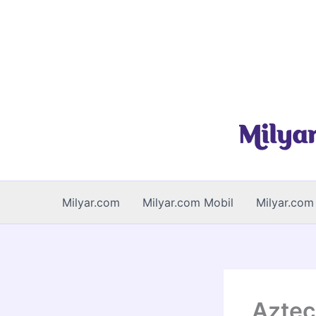
İçeriğe
atla
Milyar.com
Milyar.com Mobil
Milyar.com 
Aztec