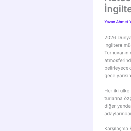
İngilt
Yazan
Ahmet Y
2026 Dünya 
İngiltere mü
Turnuvanın e
atmosferinde
belirleyece
gece yarısı
Her iki ülke
turlarına özg
diğer yanda
adaylarından
Karşılaşma B