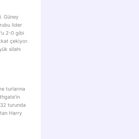
i. Güney
rubu lider
’u 2-0 gibi
kkat çekiyor.
yük silahı
e turlarına
uthgate’in
n 32 turunda
ptan Harry