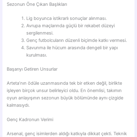
Sezonun Öne Çıkan Başlıkları
Lig boyunca istikrarlı sonuçlar alınması.
Avrupa maçlarında güçlü bir rekabet düzeyi
sergilenmesi.
Genç futbolcuların düzenli biçimde katkı vermesi.
Savunma ile hücum arasında dengeli bir yapı
kurulması.
Başarıyı Getiren Unsurlar
Arteta’nın ödüle uzanmasında tek bir etken değil, birlikte
işleyen birçok unsur belirleyici oldu. En önemlisi, takımın
oyun anlayışının sezonun büyük bölümünde aynı çizgide
kalmasıydı.
Genç Kadronun Verimi
Arsenal, genç isimlerden aldığı katkıyla dikkat çekti. Teknik