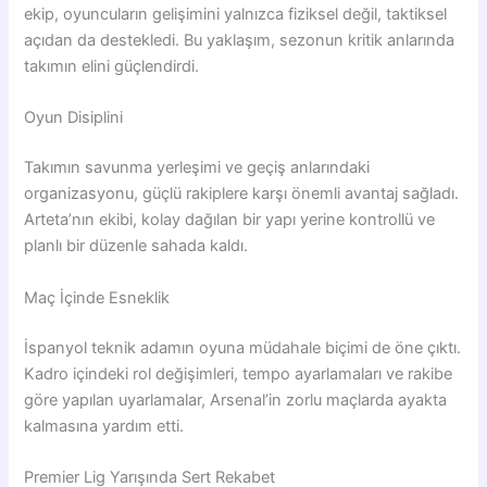
ekip, oyuncuların gelişimini yalnızca fiziksel değil, taktiksel
açıdan da destekledi. Bu yaklaşım, sezonun kritik anlarında
takımın elini güçlendirdi.
Oyun Disiplini
Takımın savunma yerleşimi ve geçiş anlarındaki
organizasyonu, güçlü rakiplere karşı önemli avantaj sağladı.
Arteta’nın ekibi, kolay dağılan bir yapı yerine kontrollü ve
planlı bir düzenle sahada kaldı.
Maç İçinde Esneklik
İspanyol teknik adamın oyuna müdahale biçimi de öne çıktı.
Kadro içindeki rol değişimleri, tempo ayarlamaları ve rakibe
göre yapılan uyarlamalar, Arsenal’in zorlu maçlarda ayakta
kalmasına yardım etti.
Premier Lig Yarışında Sert Rekabet